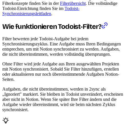
Filterkonzepte finden Sie in der
Filterübersicht
. Die vollständige
Todoist-Einrichtung finden Sie im
Todoist-
Synchronisierungsleitfaden
.
Wie funktionieren Todoist-Filter?
Filter bewerten jede Todoist-Aufgabe bei jedem
Synchronisierungszyklus. Eine Aufgabe muss Ihren Bedingungen
entsprechen, um mit Notion synchronisiert zu werden. Aufgaben,
die nicht übereinstimmen, werden vollständig übersprungen.
Ohne Filter wird jede Aufgabe aus Ihren ausgewählten Projekten
mit Notion synchronisiert. Sobald Sie Filter hinzufügen, erstellen
oder aktualisieren nur noch übereinstimmende Aufgaben Notion-
Seiten.
Aufgaben, die nicht übereinstimmen, werden in 2sync als
„Ignoriert" markiert. Sie bleiben in Todoist unverändert, erscheinen
aber nicht in Notion. Wenn Sie später Ihre Filter ändern und die
Aufgabe wieder übereinstimmt, wird sie beim nächsten Zyklus
synchronisiert.