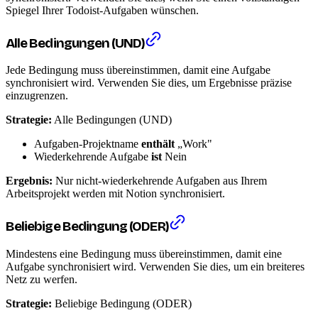
Spiegel Ihrer Todoist-Aufgaben wünschen.
Alle Bedingungen (UND)
Jede Bedingung muss übereinstimmen, damit eine Aufgabe
synchronisiert wird. Verwenden Sie dies, um Ergebnisse präzise
einzugrenzen.
Strategie:
Alle Bedingungen (UND)
Aufgaben-Projektname
enthält
„Work"
Wiederkehrende Aufgabe
ist
Nein
Ergebnis:
Nur nicht-wiederkehrende Aufgaben aus Ihrem
Arbeitsprojekt werden mit Notion synchronisiert.
Beliebige Bedingung (ODER)
Mindestens eine Bedingung muss übereinstimmen, damit eine
Aufgabe synchronisiert wird. Verwenden Sie dies, um ein breiteres
Netz zu werfen.
Strategie:
Beliebige Bedingung (ODER)