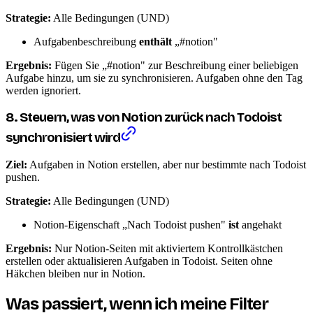
Strategie:
Alle Bedingungen (UND)
Aufgabenbeschreibung
enthält
„#notion"
Ergebnis:
Fügen Sie „#notion" zur Beschreibung einer beliebigen
Aufgabe hinzu, um sie zu synchronisieren. Aufgaben ohne den Tag
werden ignoriert.
8. Steuern, was von Notion zurück nach Todoist
synchronisiert wird
Ziel:
Aufgaben in Notion erstellen, aber nur bestimmte nach Todoist
pushen.
Strategie:
Alle Bedingungen (UND)
Notion-Eigenschaft „Nach Todoist pushen"
ist
angehakt
Ergebnis:
Nur Notion-Seiten mit aktiviertem Kontrollkästchen
erstellen oder aktualisieren Aufgaben in Todoist. Seiten ohne
Häkchen bleiben nur in Notion.
Was passiert, wenn ich meine Filter