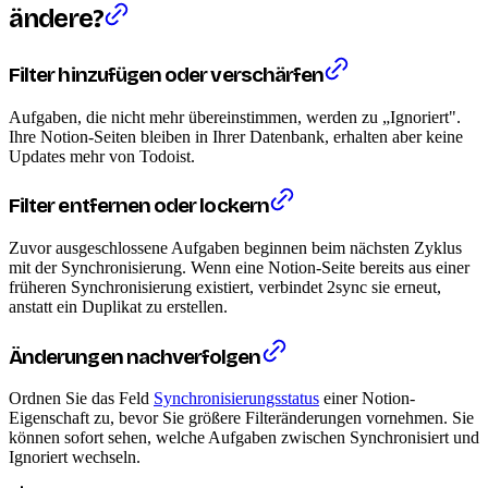
ändere?
Filter hinzufügen oder verschärfen
Aufgaben, die nicht mehr übereinstimmen, werden zu „Ignoriert".
Ihre Notion-Seiten bleiben in Ihrer Datenbank, erhalten aber keine
Updates mehr von Todoist.
Filter entfernen oder lockern
Zuvor ausgeschlossene Aufgaben beginnen beim nächsten Zyklus
mit der Synchronisierung. Wenn eine Notion-Seite bereits aus einer
früheren Synchronisierung existiert, verbindet 2sync sie erneut,
anstatt ein Duplikat zu erstellen.
Änderungen nachverfolgen
Ordnen Sie das Feld
Synchronisierungsstatus
einer Notion-
Eigenschaft zu, bevor Sie größere Filteränderungen vornehmen. Sie
können sofort sehen, welche Aufgaben zwischen Synchronisiert und
Ignoriert wechseln.