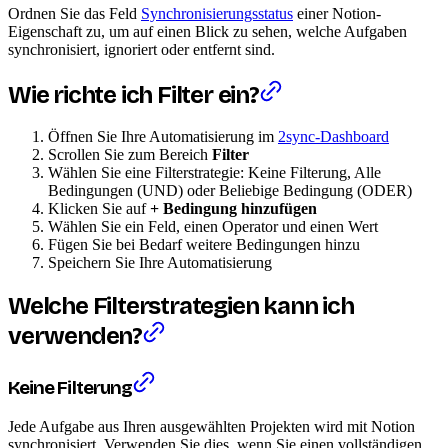
Ordnen Sie das Feld
Synchronisierungsstatus
einer Notion-
Eigenschaft zu, um auf einen Blick zu sehen, welche Aufgaben
synchronisiert, ignoriert oder entfernt sind.
Wie richte ich Filter ein?
Öffnen Sie Ihre Automatisierung im
2sync-Dashboard
Scrollen Sie zum Bereich
Filter
Wählen Sie eine Filterstrategie: Keine Filterung, Alle
Bedingungen (UND) oder Beliebige Bedingung (ODER)
Klicken Sie auf
+ Bedingung hinzufügen
Wählen Sie ein Feld, einen Operator und einen Wert
Fügen Sie bei Bedarf weitere Bedingungen hinzu
Speichern Sie Ihre Automatisierung
Welche Filterstrategien kann ich
verwenden?
Keine Filterung
Jede Aufgabe aus Ihren ausgewählten Projekten wird mit Notion
synchronisiert. Verwenden Sie dies, wenn Sie einen vollständigen