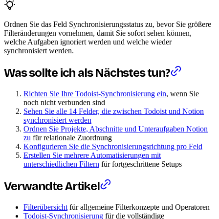
Ordnen Sie das Feld Synchronisierungsstatus zu, bevor Sie größere
Filteränderungen vornehmen, damit Sie sofort sehen können,
welche Aufgaben ignoriert werden und welche wieder
synchronisiert werden.
Was sollte ich als Nächstes tun?
Richten Sie Ihre Todoist-Synchronisierung ein
, wenn Sie
noch nicht verbunden sind
Sehen Sie alle 14 Felder, die zwischen Todoist und Notion
synchronisiert werden
Ordnen Sie Projekte, Abschnitte und Unteraufgaben Notion
zu
für relationale Zuordnung
Konfigurieren Sie die Synchronisierungsrichtung pro Feld
Erstellen Sie mehrere Automatisierungen mit
unterschiedlichen Filtern
für fortgeschrittene Setups
Verwandte Artikel
Filterübersicht
für allgemeine Filterkonzepte und Operatoren
Todoist-Synchronisierung
für die vollständige