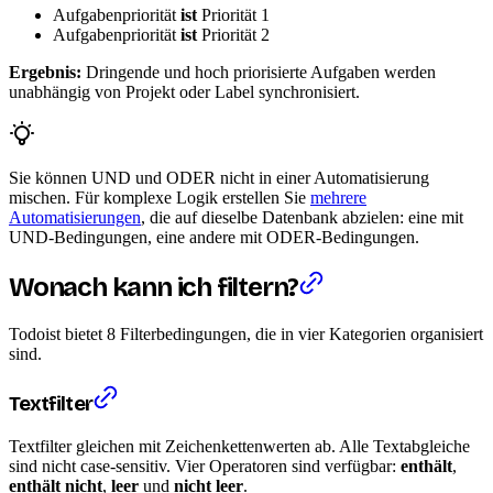
Aufgabenpriorität
ist
Priorität 1
Aufgabenpriorität
ist
Priorität 2
Ergebnis:
Dringende und hoch priorisierte Aufgaben werden
unabhängig von Projekt oder Label synchronisiert.
Sie können UND und ODER nicht in einer Automatisierung
mischen. Für komplexe Logik erstellen Sie
mehrere
Automatisierungen
, die auf dieselbe Datenbank abzielen: eine mit
UND-Bedingungen, eine andere mit ODER-Bedingungen.
Wonach kann ich filtern?
Todoist bietet 8 Filterbedingungen, die in vier Kategorien organisiert
sind.
Textfilter
Textfilter gleichen mit Zeichenkettenwerten ab. Alle Textabgleiche
sind nicht case-sensitiv. Vier Operatoren sind verfügbar:
enthält
,
enthält nicht
,
leer
und
nicht leer
.