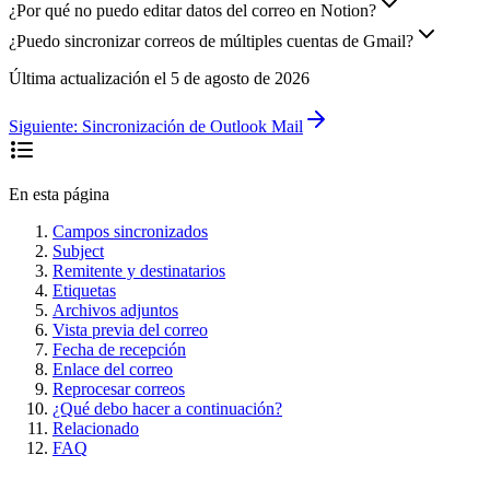
¿Por qué no puedo editar datos del correo en Notion?
¿Puedo sincronizar correos de múltiples cuentas de Gmail?
Última actualización el
5 de agosto de 2026
Siguiente:
Sincronización de Outlook Mail
En esta página
Campos sincronizados
Subject
Remitente y destinatarios
Etiquetas
Archivos adjuntos
Vista previa del correo
Fecha de recepción
Enlace del correo
Reprocesar correos
¿Qué debo hacer a continuación?
Relacionado
FAQ