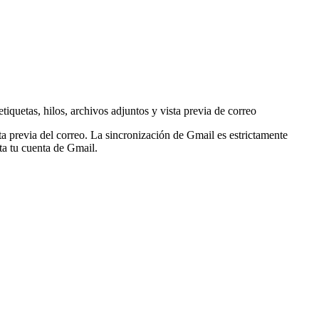
quetas, hilos, archivos adjuntos y vista previa de correo
ta previa del correo. La sincronización de Gmail es estrictamente
ta tu cuenta de Gmail.