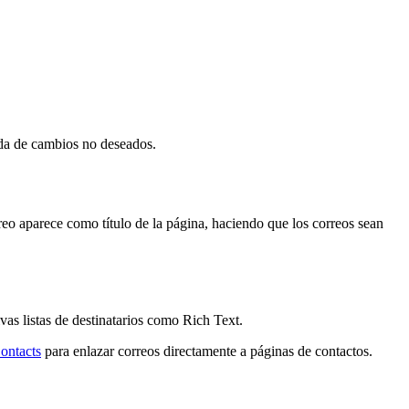
ada de cambios no deseados.
reo aparece como título de la página, haciendo que los correos sean
vas listas de destinatarios como Rich Text.
ontacts
para enlazar correos directamente a páginas de contactos.