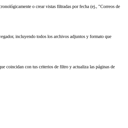
nológicamente o crear vistas filtradas por fecha (ej., "Correos de
vegador, incluyendo todos los archivos adjuntos y formato que
ue coincidan con tus criterios de filtro y actualiza las páginas de