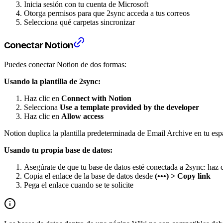
Inicia sesión con tu cuenta de Microsoft
Otorga permisos para que 2sync acceda a tus correos
Selecciona qué carpetas sincronizar
Conectar Notion
Puedes conectar Notion de dos formas:
Usando la plantilla de 2sync:
Haz clic en
Connect with Notion
Selecciona
Use a template provided by the developer
Haz clic en
Allow access
Notion duplica la plantilla predeterminada de Email Archive en tu esp
Usando tu propia base de datos:
Asegúrate de que tu base de datos esté conectada a 2sync: haz 
Copia el enlace de la base de datos desde
(•••) > Copy link
Pega el enlace cuando se te solicite