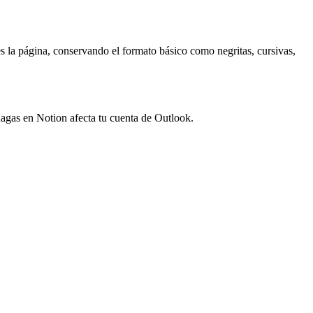
 la página, conservando el formato básico como negritas, cursivas,
hagas en Notion afecta tu cuenta de Outlook.