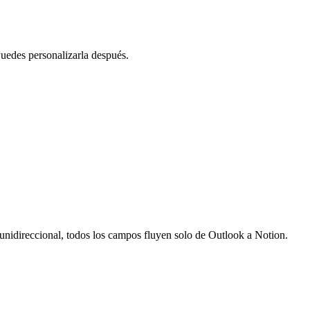
Puedes personalizarla después.
unidireccional, todos los campos fluyen solo de Outlook a Notion.