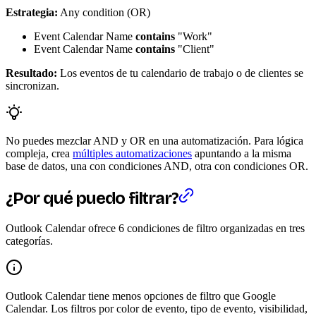
Estrategia:
Any condition (OR)
Event Calendar Name
contains
"Work"
Event Calendar Name
contains
"Client"
Resultado:
Los eventos de tu calendario de trabajo o de clientes se
sincronizan.
No puedes mezclar AND y OR en una automatización. Para lógica
compleja, crea
múltiples automatizaciones
apuntando a la misma
base de datos, una con condiciones AND, otra con condiciones OR.
¿Por qué puedo filtrar?
Outlook Calendar ofrece 6 condiciones de filtro organizadas en tres
categorías.
Outlook Calendar tiene menos opciones de filtro que Google
Calendar. Los filtros por color de evento, tipo de evento, visibilidad,