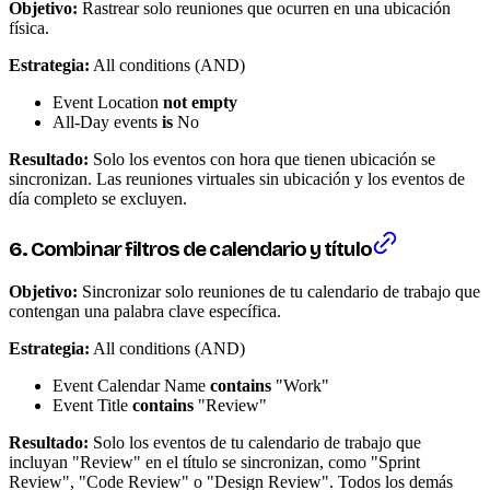
Objetivo:
Rastrear solo reuniones que ocurren en una ubicación
física.
Estrategia:
All conditions (AND)
Event Location
not empty
All-Day events
is
No
Resultado:
Solo los eventos con hora que tienen ubicación se
sincronizan. Las reuniones virtuales sin ubicación y los eventos de
día completo se excluyen.
6. Combinar filtros de calendario y título
Objetivo:
Sincronizar solo reuniones de tu calendario de trabajo que
contengan una palabra clave específica.
Estrategia:
All conditions (AND)
Event Calendar Name
contains
"Work"
Event Title
contains
"Review"
Resultado:
Solo los eventos de tu calendario de trabajo que
incluyan "Review" en el título se sincronizan, como "Sprint
Review", "Code Review" o "Design Review". Todos los demás