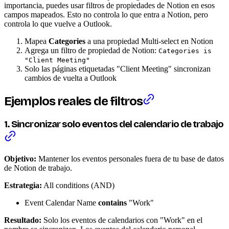
importancia, puedes usar filtros de propiedades de Notion en esos
campos mapeados. Esto no controla lo que entra a Notion, pero
controla lo que vuelve a Outlook.
Mapea
Categories
a una propiedad Multi-select en Notion
Agrega un filtro de propiedad de Notion:
Categories is
"Client Meeting"
Solo las páginas etiquetadas "Client Meeting" sincronizan
cambios de vuelta a Outlook
Ejemplos reales de filtros
1. Sincronizar solo eventos del calendario de trabajo
Objetivo:
Mantener los eventos personales fuera de tu base de datos
de Notion de trabajo.
Estrategia:
All conditions (AND)
Event Calendar Name
contains
"Work"
Resultado:
Solo los eventos de calendarios con "Work" en el