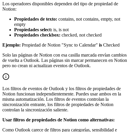
Los operadores disponibles dependen del tipo de propiedad de
Notion:
Propiedades de texto:
contains, not contains, empty, not
empty
Propiedades select:
is, is not
Propiedades checkbox:
checked, not checked
Ejemplo:
Propiedad de Notion "Sync to Calendar"
is
Checked
Solo las páginas de Notion con esa casilla marcada envían cambios
de vuelta a Outlook. Las páginas sin marcar permanecen en Notion
pero no crean ni actualizan eventos de Outlook.
Los filtros de eventos de Outlook y los filtros de propiedades de
Notion funcionan independientemente. Puedes usar ambos en la
misma automatización. Los filtros de eventos controlan la
sincronización entrante, los filtros de propiedades de Notion
controlan la sincronización saliente.
Usar filtros de propiedades de Notion como alternativas:
Como Outlook carece de filtros para categorías, sensibilidad e