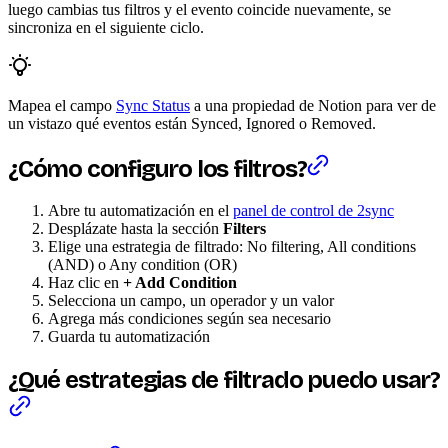
luego cambias tus filtros y el evento coincide nuevamente, se
sincroniza en el siguiente ciclo.
Mapea el campo
Sync Status
a una propiedad de Notion para ver de
un vistazo qué eventos están Synced, Ignored o Removed.
¿Cómo configuro los filtros?
Abre tu automatización en el
panel de control de 2sync
Desplázate hasta la sección
Filters
Elige una estrategia de filtrado: No filtering, All conditions
(AND) o Any condition (OR)
Haz clic en
+ Add Condition
Selecciona un campo, un operador y un valor
Agrega más condiciones según sea necesario
Guarda tu automatización
¿Qué estrategias de filtrado puedo usar?