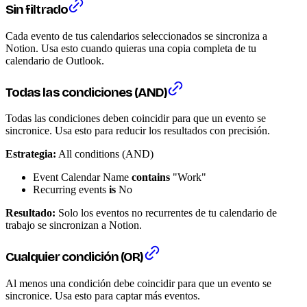
Sin filtrado
Cada evento de tus calendarios seleccionados se sincroniza a
Notion. Usa esto cuando quieras una copia completa de tu
calendario de Outlook.
Todas las condiciones (AND)
Todas las condiciones deben coincidir para que un evento se
sincronice. Usa esto para reducir los resultados con precisión.
Estrategia:
All conditions (AND)
Event Calendar Name
contains
"Work"
Recurring events
is
No
Resultado:
Solo los eventos no recurrentes de tu calendario de
trabajo se sincronizan a Notion.
Cualquier condición (OR)
Al menos una condición debe coincidir para que un evento se
sincronice. Usa esto para captar más eventos.