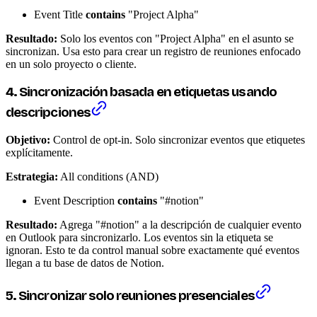
Event Title
contains
"Project Alpha"
Resultado:
Solo los eventos con "Project Alpha" en el asunto se
sincronizan. Usa esto para crear un registro de reuniones enfocado
en un solo proyecto o cliente.
4. Sincronización basada en etiquetas usando
descripciones
Objetivo:
Control de opt-in. Solo sincronizar eventos que etiquetes
explícitamente.
Estrategia:
All conditions (AND)
Event Description
contains
"#notion"
Resultado:
Agrega "#notion" a la descripción de cualquier evento
en Outlook para sincronizarlo. Los eventos sin la etiqueta se
ignoran. Esto te da control manual sobre exactamente qué eventos
llegan a tu base de datos de Notion.
5. Sincronizar solo reuniones presenciales