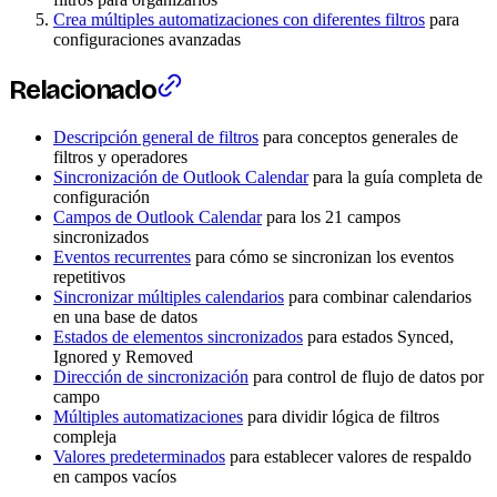
Crea múltiples automatizaciones con diferentes filtros
para
configuraciones avanzadas
Relacionado
Descripción general de filtros
para conceptos generales de
filtros y operadores
Sincronización de Outlook Calendar
para la guía completa de
configuración
Campos de Outlook Calendar
para los 21 campos
sincronizados
Eventos recurrentes
para cómo se sincronizan los eventos
repetitivos
Sincronizar múltiples calendarios
para combinar calendarios
en una base de datos
Estados de elementos sincronizados
para estados Synced,
Ignored y Removed
Dirección de sincronización
para control de flujo de datos por
campo
Múltiples automatizaciones
para dividir lógica de filtros
compleja
Valores predeterminados
para establecer valores de respaldo
en campos vacíos