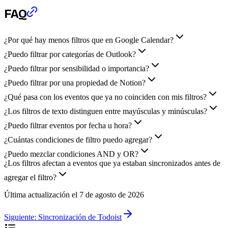
FAQ
¿Por qué hay menos filtros que en Google Calendar?
¿Puedo filtrar por categorías de Outlook?
¿Puedo filtrar por sensibilidad o importancia?
¿Puedo filtrar por una propiedad de Notion?
¿Qué pasa con los eventos que ya no coinciden con mis filtros?
¿Los filtros de texto distinguen entre mayúsculas y minúsculas?
¿Puedo filtrar eventos por fecha u hora?
¿Cuántas condiciones de filtro puedo agregar?
¿Puedo mezclar condiciones AND y OR?
¿Los filtros afectan a eventos que ya estaban sincronizados antes de
agregar el filtro?
Última actualización el
7 de agosto de 2026
Siguiente:
Sincronización de Todoist