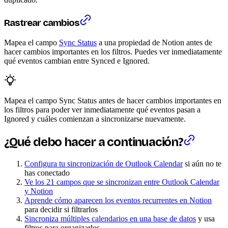
Rastrear cambios
Mapea el campo
Sync Status
a una propiedad de Notion antes de
hacer cambios importantes en los filtros. Puedes ver inmediatamente
qué eventos cambian entre Synced e Ignored.
Mapea el campo Sync Status antes de hacer cambios importantes en
los filtros para poder ver inmediatamente qué eventos pasan a
Ignored y cuáles comienzan a sincronizarse nuevamente.
¿Qué debo hacer a continuación?
Configura tu sincronización de Outlook Calendar
si aún no te
has conectado
Ve los 21 campos que se sincronizan entre Outlook Calendar
y Notion
Aprende cómo aparecen los eventos recurrentes en Notion
para decidir si filtrarlos
Sincroniza múltiples calendarios en una base de datos
y usa
filtros para organizarlos