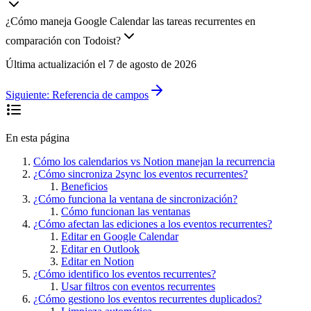
¿Cómo maneja Google Calendar las tareas recurrentes en
comparación con Todoist?
Última actualización el
7 de agosto de 2026
Siguiente:
Referencia de campos
En esta página
Cómo los calendarios vs Notion manejan la recurrencia
¿Cómo sincroniza 2sync los eventos recurrentes?
Beneficios
¿Cómo funciona la ventana de sincronización?
Cómo funcionan las ventanas
¿Cómo afectan las ediciones a los eventos recurrentes?
Editar en Google Calendar
Editar en Outlook
Editar en Notion
¿Cómo identifico los eventos recurrentes?
Usar filtros con eventos recurrentes
¿Cómo gestiono los eventos recurrentes duplicados?