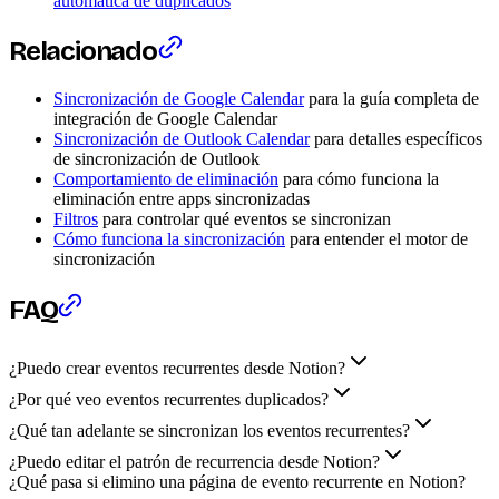
automática de duplicados
Relacionado
Sincronización de Google Calendar
para la guía completa de
integración de Google Calendar
Sincronización de Outlook Calendar
para detalles específicos
de sincronización de Outlook
Comportamiento de eliminación
para cómo funciona la
eliminación entre apps sincronizadas
Filtros
para controlar qué eventos se sincronizan
Cómo funciona la sincronización
para entender el motor de
sincronización
FAQ
¿Puedo crear eventos recurrentes desde Notion?
¿Por qué veo eventos recurrentes duplicados?
¿Qué tan adelante se sincronizan los eventos recurrentes?
¿Puedo editar el patrón de recurrencia desde Notion?
¿Qué pasa si elimino una página de evento recurrente en Notion?