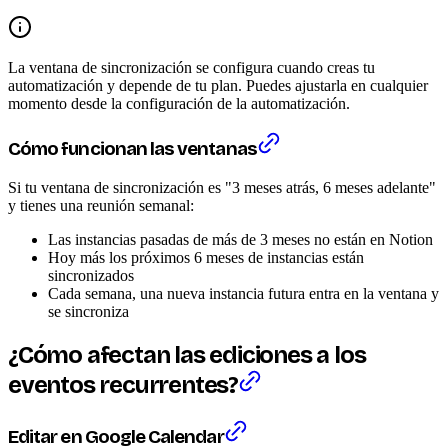
La ventana de sincronización se configura cuando creas tu
automatización y depende de tu plan. Puedes ajustarla en cualquier
momento desde la configuración de la automatización.
Cómo funcionan las ventanas
Si tu ventana de sincronización es "3 meses atrás, 6 meses adelante"
y tienes una reunión semanal:
Las instancias pasadas de más de 3 meses no están en Notion
Hoy más los próximos 6 meses de instancias están
sincronizados
Cada semana, una nueva instancia futura entra en la ventana y
se sincroniza
¿Cómo afectan las ediciones a los
eventos recurrentes?
Editar en Google Calendar