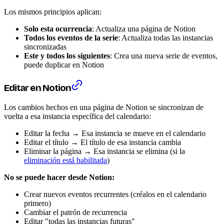
Los mismos principios aplican:
Solo esta ocurrencia
: Actualiza una página de Notion
Todos los eventos de la serie
: Actualiza todas las instancias
sincronizadas
Este y todos los siguientes
: Crea una nueva serie de eventos,
puede duplicar en Notion
Editar en Notion
Los cambios hechos en una página de Notion se sincronizan de
vuelta a esa instancia específica del calendario:
Editar la fecha → Esa instancia se mueve en el calendario
Editar el título → El título de esa instancia cambia
Eliminar la página → Esa instancia se elimina (si la
eliminación está habilitada
)
No se puede hacer desde Notion:
Crear nuevos eventos recurrentes (créalos en el calendario
primero)
Cambiar el patrón de recurrencia
Editar "todas las instancias futuras"