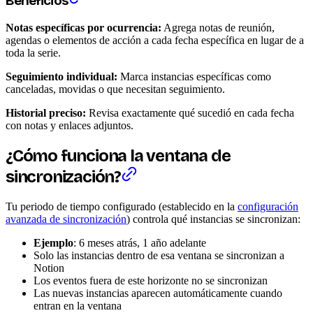
Beneficios
Notas específicas por ocurrencia:
Agrega notas de reunión,
agendas o elementos de acción a cada fecha específica en lugar de a
toda la serie.
Seguimiento individual:
Marca instancias específicas como
canceladas, movidas o que necesitan seguimiento.
Historial preciso:
Revisa exactamente qué sucedió en cada fecha
con notas y enlaces adjuntos.
¿Cómo funciona la ventana de
sincronización?
Tu periodo de tiempo configurado (establecido en la
configuración
avanzada de sincronización
) controla qué instancias se sincronizan:
Ejemplo
: 6 meses atrás, 1 año adelante
Solo las instancias dentro de esa ventana se sincronizan a
Notion
Los eventos fuera de este horizonte no se sincronizan
Las nuevas instancias aparecen automáticamente cuando
entran en la ventana