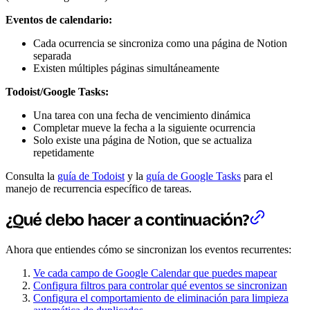
Eventos de calendario:
Cada ocurrencia se sincroniza como una página de Notion
separada
Existen múltiples páginas simultáneamente
Todoist/Google Tasks:
Una tarea con una fecha de vencimiento dinámica
Completar mueve la fecha a la siguiente ocurrencia
Solo existe una página de Notion, que se actualiza
repetidamente
Consulta la
guía de Todoist
y la
guía de Google Tasks
para el
manejo de recurrencia específico de tareas.
¿Qué debo hacer a continuación?
Ahora que entiendes cómo se sincronizan los eventos recurrentes:
Ve cada campo de Google Calendar que puedes mapear
Configura filtros para controlar qué eventos se sincronizan
Configura el comportamiento de eliminación para limpieza