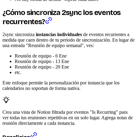
¿Cómo sincroniza 2sync los eventos
recurrentes?
2sync sincroniza
instancias individuales
de eventos recurrentes a
medida que caen dentro de tu periodo de sincronización. En lugar de
una entrada "Reunión de equipo semanal", ves:
Reunión de equipo - 6 Ene
Reunión de equipo - 13 Ene
Reunión de equipo - 20 Ene
etc.
Este enfoque permite la personalización por instancia que los
calendarios no soportan de forma nativa.
Crea una vista de Notion filtrada por eventos "Is Recurring" para
ver todas tus reuniones repetitivas en un solo lugar. Agrega notas de
reunión directamente a cada instancia.