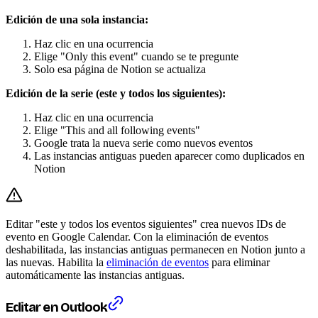
Edición de una sola instancia:
Haz clic en una ocurrencia
Elige "Only this event" cuando se te pregunte
Solo esa página de Notion se actualiza
Edición de la serie (este y todos los siguientes):
Haz clic en una ocurrencia
Elige "This and all following events"
Google trata la nueva serie como nuevos eventos
Las instancias antiguas pueden aparecer como duplicados en
Notion
Editar "este y todos los eventos siguientes" crea nuevos IDs de
evento en Google Calendar. Con la eliminación de eventos
deshabilitada, las instancias antiguas permanecen en Notion junto a
las nuevas. Habilita la
eliminación de eventos
para eliminar
automáticamente las instancias antiguas.
Editar en Outlook