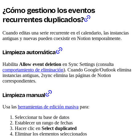
¿Cómo gestiono los eventos
recurrentes duplicados?
Cuando editas una serie recurrente en el calendario, las instancias
antiguas y nuevas pueden coexistir en Notion temporalmente.
Limpieza automática
Habilita
Allow event deletion
en Sync Settings (consulta
comportamiento de eliminación
). Cuando Google/Outlook elimina
instancias antiguas, 2sync elimina las páginas de Notion
correspondientes.
Limpieza manual
Usa las
herramientas de edición masiva
para:
Seleccionar tu base de datos
Establecer un rango de fechas
Hacer clic en
Select duplicated
Eliminar los elementos seleccionados