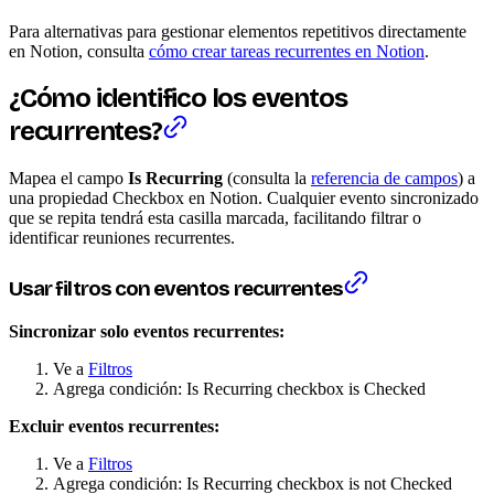
Para alternativas para gestionar elementos repetitivos directamente
en Notion, consulta
cómo crear tareas recurrentes en Notion
.
¿Cómo identifico los eventos
recurrentes?
Mapea el campo
Is Recurring
(consulta la
referencia de campos
) a
una propiedad Checkbox en Notion. Cualquier evento sincronizado
que se repita tendrá esta casilla marcada, facilitando filtrar o
identificar reuniones recurrentes.
Usar filtros con eventos recurrentes
Sincronizar solo eventos recurrentes:
Ve a
Filtros
Agrega condición: Is Recurring checkbox is Checked
Excluir eventos recurrentes:
Ve a
Filtros
Agrega condición: Is Recurring checkbox is not Checked