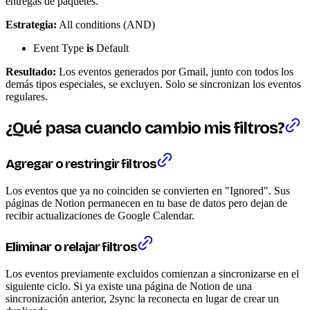
entregas de paquetes.
Estrategia:
All conditions (AND)
Event Type
is
Default
Resultado:
Los eventos generados por Gmail, junto con todos los
demás tipos especiales, se excluyen. Solo se sincronizan los eventos
regulares.
¿Qué pasa cuando cambio mis filtros?
Agregar o restringir filtros
Los eventos que ya no coinciden se convierten en "Ignored". Sus
páginas de Notion permanecen en tu base de datos pero dejan de
recibir actualizaciones de Google Calendar.
Eliminar o relajar filtros
Los eventos previamente excluidos comienzan a sincronizarse en el
siguiente ciclo. Si ya existe una página de Notion de una
sincronización anterior, 2sync la reconecta en lugar de crear un