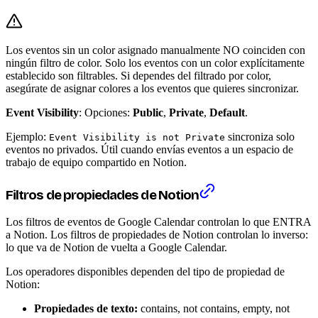
Los eventos sin un color asignado manualmente NO coinciden con
ningún filtro de color. Solo los eventos con un color explícitamente
establecido son filtrables. Si dependes del filtrado por color,
asegúrate de asignar colores a los eventos que quieres sincronizar.
Event Visibility
: Opciones:
Public
,
Private
,
Default
.
Ejemplo:
sincroniza solo
Event Visibility is not Private
eventos no privados. Útil cuando envías eventos a un espacio de
trabajo de equipo compartido en Notion.
Filtros de propiedades de Notion
Los filtros de eventos de Google Calendar controlan lo que ENTRA
a Notion. Los filtros de propiedades de Notion controlan lo inverso:
lo que va de Notion de vuelta a Google Calendar.
Los operadores disponibles dependen del tipo de propiedad de
Notion:
Propiedades de texto:
contains, not contains, empty, not