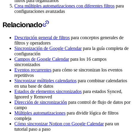
filtros para organizarlos
Crea múltiples automatizaciones con diferentes filtros
para
configuraciones avanzadas
Relacionado
Descripción general de filtros
para conceptos generales de
filtros y operadores
Sincronización de Google Calendar
para la guía completa de
configuración
Campos de Google Calendar
para los 16 campos
sincronizados
Eventos recurrentes
para cómo se sincronizan los eventos
repetitivos
Sincronizar múltiples calendarios
para combinar calendarios
en una base de datos
Estados de elementos sincronizados
para estados Synced,
Ignored y Removed
Dirección de sincronización
para control de flujo de datos por
campo
Múltiples automatizaciones
para dividir lógica de filtros
compleja
Cómo sincronizar Notion con Google Calendar
para un
tutorial paso a paso