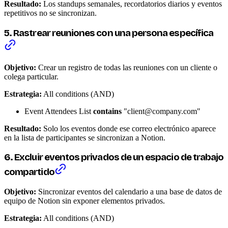
Resultado:
Los standups semanales, recordatorios diarios y eventos
repetitivos no se sincronizan.
5. Rastrear reuniones con una persona específica
Objetivo:
Crear un registro de todas las reuniones con un cliente o
colega particular.
Estrategia:
All conditions (AND)
Event Attendees List
contains
"client@company.com"
Resultado:
Solo los eventos donde ese correo electrónico aparece
en la lista de participantes se sincronizan a Notion.
6. Excluir eventos privados de un espacio de trabajo
compartido
Objetivo:
Sincronizar eventos del calendario a una base de datos de
equipo de Notion sin exponer elementos privados.
Estrategia:
All conditions (AND)