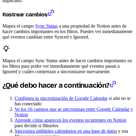
duplicado.
Rastrear cambios
Mapea el campo
Sync Status
a una propiedad de Notion antes de
hacer cambios importantes en los filtros. Puedes ver inmediatamente
qué eventos cambian entre Synced e Ignored.
Mapea el campo Sync Status antes de hacer cambios importantes en
los filtros para poder ver inmediatamente qué eventos pasan a
Ignored y cuáles comienzan a sincronizarse nuevamente.
¿Qué debo hacer a continuación?
Configura tu sincronización de Google Calendar
si aún no te
has conectado
Ve los 16 campos que se sincronizan entre Google Calendar y
Notion
Aprende cómo aparecen los eventos recurrentes en Notion
para decidir si filtrarlos
Sincroniza múltiples calendarios en una base de datos
y usa