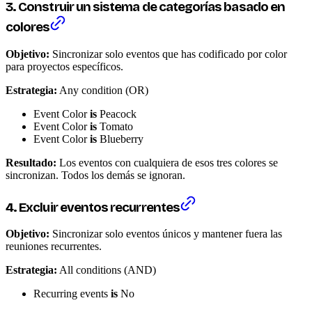
3. Construir un sistema de categorías basado en
colores
Objetivo:
Sincronizar solo eventos que has codificado por color
para proyectos específicos.
Estrategia:
Any condition (OR)
Event Color
is
Peacock
Event Color
is
Tomato
Event Color
is
Blueberry
Resultado:
Los eventos con cualquiera de esos tres colores se
sincronizan. Todos los demás se ignoran.
4. Excluir eventos recurrentes
Objetivo:
Sincronizar solo eventos únicos y mantener fuera las
reuniones recurrentes.
Estrategia:
All conditions (AND)
Recurring events
is
No