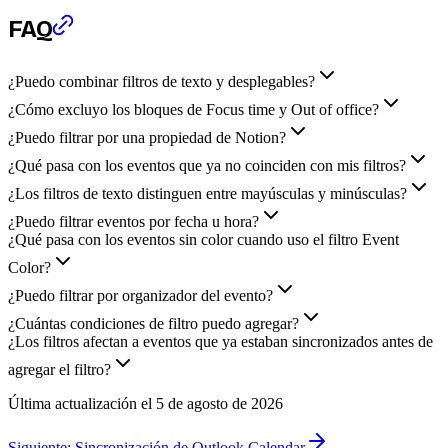
FAQ
¿Puedo combinar filtros de texto y desplegables?
¿Cómo excluyo los bloques de Focus time y Out of office?
¿Puedo filtrar por una propiedad de Notion?
¿Qué pasa con los eventos que ya no coinciden con mis filtros?
¿Los filtros de texto distinguen entre mayúsculas y minúsculas?
¿Puedo filtrar eventos por fecha u hora?
¿Qué pasa con los eventos sin color cuando uso el filtro Event
Color?
¿Puedo filtrar por organizador del evento?
¿Cuántas condiciones de filtro puedo agregar?
¿Los filtros afectan a eventos que ya estaban sincronizados antes de
agregar el filtro?
Última actualización el
5 de agosto de 2026
Siguiente:
Sincronización de Outlook Calendar