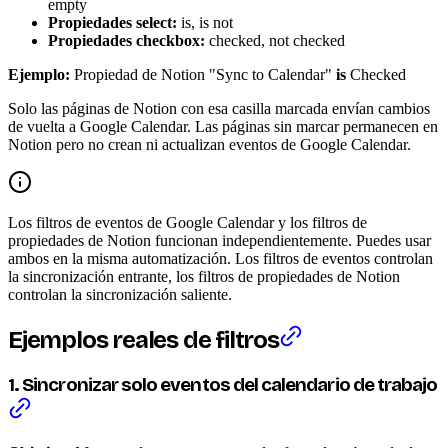
empty
Propiedades select:
is, is not
Propiedades checkbox:
checked, not checked
Ejemplo:
Propiedad de Notion "Sync to Calendar"
is
Checked
Solo las páginas de Notion con esa casilla marcada envían cambios
de vuelta a Google Calendar. Las páginas sin marcar permanecen en
Notion pero no crean ni actualizan eventos de Google Calendar.
Los filtros de eventos de Google Calendar y los filtros de
propiedades de Notion funcionan independientemente. Puedes usar
ambos en la misma automatización. Los filtros de eventos controlan
la sincronización entrante, los filtros de propiedades de Notion
controlan la sincronización saliente.
Ejemplos reales de filtros
1. Sincronizar solo eventos del calendario de trabajo