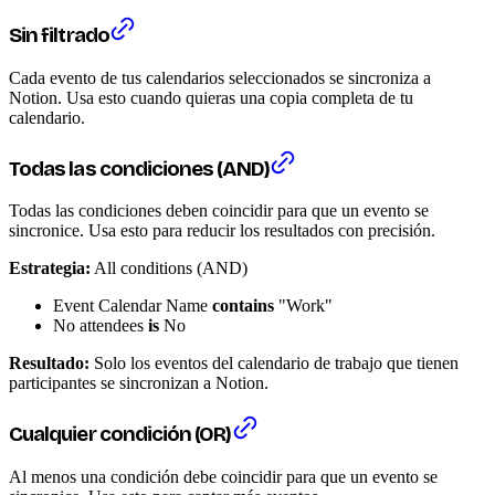
Sin filtrado
Cada evento de tus calendarios seleccionados se sincroniza a
Notion. Usa esto cuando quieras una copia completa de tu
calendario.
Todas las condiciones (AND)
Todas las condiciones deben coincidir para que un evento se
sincronice. Usa esto para reducir los resultados con precisión.
Estrategia:
All conditions (AND)
Event Calendar Name
contains
"Work"
No attendees
is
No
Resultado:
Solo los eventos del calendario de trabajo que tienen
participantes se sincronizan a Notion.
Cualquier condición (OR)
Al menos una condición debe coincidir para que un evento se