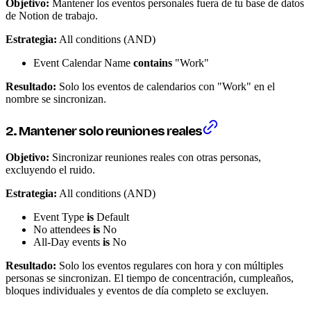
Objetivo:
Mantener los eventos personales fuera de tu base de datos
de Notion de trabajo.
Estrategia:
All conditions (AND)
Event Calendar Name
contains
"Work"
Resultado:
Solo los eventos de calendarios con "Work" en el
nombre se sincronizan.
2. Mantener solo reuniones reales
Objetivo:
Sincronizar reuniones reales con otras personas,
excluyendo el ruido.
Estrategia:
All conditions (AND)
Event Type
is
Default
No attendees
is
No
All-Day events
is
No
Resultado:
Solo los eventos regulares con hora y con múltiples
personas se sincronizan. El tiempo de concentración, cumpleaños,
bloques individuales y eventos de día completo se excluyen.