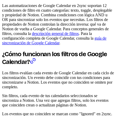
Las automatizaciones de Google Calendar en 2sync soportan 12
condiciones de filtro en cuatro categorías: texto, toggle, desplegable
y propiedad de Notion. Combina condiciones con lógica AND u
OR para sincronizar solo los eventos que necesitas. Los filtros de
propiedades de Notion controlan la dirección inversa: qué va de
Notion de vuelta a Google Calendar. Para conceptos generales de
filtros, consulta la
descripción general de filtros
. Para la
configuración completa de Google Calendar, consulta la
guía de
sincronización de Google Calendar
.
¿Cómo funcionan los filtros de Google
Calendar?
Los filtros evalúan cada evento de Google Calendar en cada ciclo de
sincronización. Un evento debe coincidir con tus condiciones para
sincronizarse a Notion. Los eventos que no coinciden se omiten por
completo.
Sin filtros, cada evento de tus calendarios seleccionados se
sincroniza a Notion. Una vez que agregas filtros, solo los eventos
que coinciden crean o actualizan páginas de Notion.
Los eventos que no coinciden se marcan como "Ignored" en 2sync.