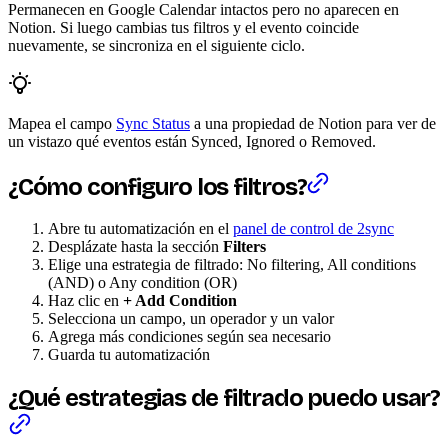
Permanecen en Google Calendar intactos pero no aparecen en
Notion. Si luego cambias tus filtros y el evento coincide
nuevamente, se sincroniza en el siguiente ciclo.
Mapea el campo
Sync Status
a una propiedad de Notion para ver de
un vistazo qué eventos están Synced, Ignored o Removed.
¿Cómo configuro los filtros?
Abre tu automatización en el
panel de control de 2sync
Desplázate hasta la sección
Filters
Elige una estrategia de filtrado: No filtering, All conditions
(AND) o Any condition (OR)
Haz clic en
+ Add Condition
Selecciona un campo, un operador y un valor
Agrega más condiciones según sea necesario
Guarda tu automatización
¿Qué estrategias de filtrado puedo usar?