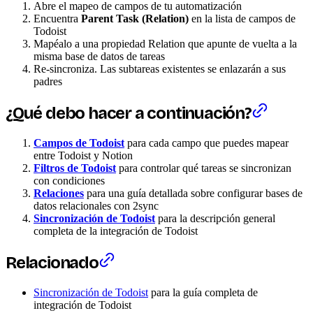
Abre el mapeo de campos de tu automatización
Encuentra
Parent Task (Relation)
en la lista de campos de
Todoist
Mapéalo a una propiedad Relation que apunte de vuelta a la
misma base de datos de tareas
Re-sincroniza. Las subtareas existentes se enlazarán a sus
padres
¿Qué debo hacer a continuación?
Campos de Todoist
para cada campo que puedes mapear
entre Todoist y Notion
Filtros de Todoist
para controlar qué tareas se sincronizan
con condiciones
Relaciones
para una guía detallada sobre configurar bases de
datos relacionales con 2sync
Sincronización de Todoist
para la descripción general
completa de la integración de Todoist
Relacionado
Sincronización de Todoist
para la guía completa de
integración de Todoist