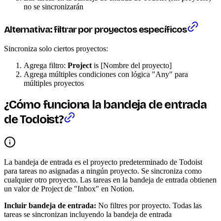
no se sincronizarán
Alternativa: filtrar por proyectos específicos
Sincroniza solo ciertos proyectos:
Agrega filtro:
Project
is [Nombre del proyecto]
Agrega múltiples condiciones con lógica "Any" para
múltiples proyectos
¿Cómo funciona la bandeja de entrada
de Todoist?
La bandeja de entrada es el proyecto predeterminado de Todoist
para tareas no asignadas a ningún proyecto. Se sincroniza como
cualquier otro proyecto. Las tareas en la bandeja de entrada obtienen
un valor de Project de "Inbox" en Notion.
Incluir bandeja de entrada:
No filtres por proyecto. Todas las
tareas se sincronizan incluyendo la bandeja de entrada