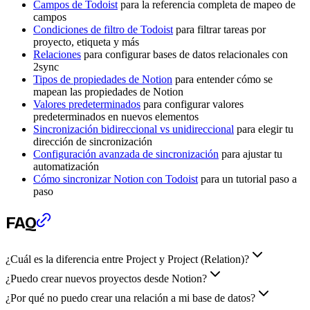
Campos de Todoist
para la referencia completa de mapeo de
campos
Condiciones de filtro de Todoist
para filtrar tareas por
proyecto, etiqueta y más
Relaciones
para configurar bases de datos relacionales con
2sync
Tipos de propiedades de Notion
para entender cómo se
mapean las propiedades de Notion
Valores predeterminados
para configurar valores
predeterminados en nuevos elementos
Sincronización bidireccional vs unidireccional
para elegir tu
dirección de sincronización
Configuración avanzada de sincronización
para ajustar tu
automatización
Cómo sincronizar Notion con Todoist
para un tutorial paso a
paso
FAQ
¿Cuál es la diferencia entre Project y Project (Relation)?
¿Puedo crear nuevos proyectos desde Notion?
¿Por qué no puedo crear una relación a mi base de datos?