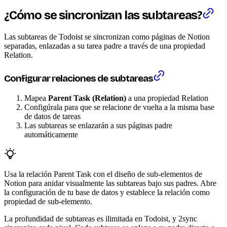
¿Cómo se sincronizan las subtareas?
Las subtareas de Todoist se sincronizan como páginas de Notion
separadas, enlazadas a su tarea padre a través de una propiedad
Relation.
Configurar relaciones de subtareas
Mapea
Parent Task (Relation)
a una propiedad Relation
Configúrala para que se relacione de vuelta a la misma base
de datos de tareas
Las subtareas se enlazarán a sus páginas padre
automáticamente
Usa la relación Parent Task con el diseño de sub-elementos de
Notion para anidar visualmente las subtareas bajo sus padres. Abre
la configuración de tu base de datos y establece la relación como
propiedad de sub-elemento.
La profundidad de subtareas es ilimitada en Todoist, y 2sync