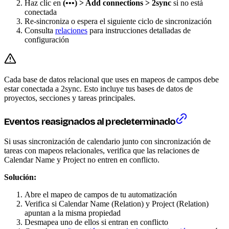
Haz clic en
(•••) > Add connections > 2sync
si no está
conectada
Re-sincroniza o espera el siguiente ciclo de sincronización
Consulta
relaciones
para instrucciones detalladas de
configuración
Cada base de datos relacional que uses en mapeos de campos debe
estar conectada a 2sync. Esto incluye tus bases de datos de
proyectos, secciones y tareas principales.
Eventos reasignados al predeterminado
Si usas sincronización de calendario junto con sincronización de
tareas con mapeos relacionales, verifica que las relaciones de
Calendar Name y Project no entren en conflicto.
Solución:
Abre el mapeo de campos de tu automatización
Verifica si Calendar Name (Relation) y Project (Relation)
apuntan a la misma propiedad
Desmapea uno de ellos si entran en conflicto