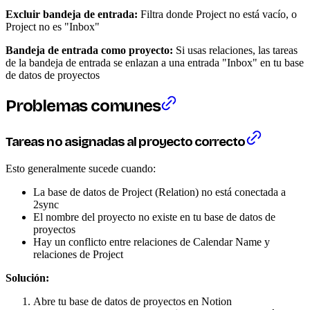
Excluir bandeja de entrada:
Filtra donde Project no está vacío, o
Project no es "Inbox"
Bandeja de entrada como proyecto:
Si usas relaciones, las tareas
de la bandeja de entrada se enlazan a una entrada "Inbox" en tu base
de datos de proyectos
Problemas comunes
Tareas no asignadas al proyecto correcto
Esto generalmente sucede cuando:
La base de datos de Project (Relation) no está conectada a
2sync
El nombre del proyecto no existe en tu base de datos de
proyectos
Hay un conflicto entre relaciones de Calendar Name y
relaciones de Project
Solución:
Abre tu base de datos de proyectos en Notion