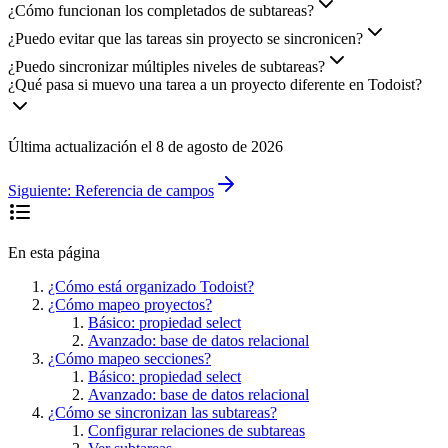
¿Cómo funcionan los completados de subtareas?
¿Puedo evitar que las tareas sin proyecto se sincronicen?
¿Puedo sincronizar múltiples niveles de subtareas?
¿Qué pasa si muevo una tarea a un proyecto diferente en Todoist?
Última actualización el
8 de agosto de 2026
Siguiente:
Referencia de campos
En esta página
¿Cómo está organizado Todoist?
¿Cómo mapeo proyectos?
Básico: propiedad select
Avanzado: base de datos relacional
¿Cómo mapeo secciones?
Básico: propiedad select
Avanzado: base de datos relacional
¿Cómo se sincronizan las subtareas?
Configurar relaciones de subtareas