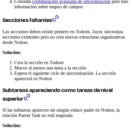
Consulta
configuración avanzada de sincronización
para más
información sobre mapeo de campos
Secciones faltantes
Las secciones deben existir primero en Todoist. 2sync sincroniza
secciones existentes pero no crea nuevas estructuras organizativas
desde Notion.
Solución:
Crea la sección en Todoist
Mueve al menos una tarea a la sección
Espera el siguiente ciclo de sincronización. La sección
aparecerá en Notion
Subtareas apareciendo como tareas de nivel
superior
Si las subtareas aparecen sin ningún enlace padre en Notion, la
relación Parent Task no está mapeada.
Solución: