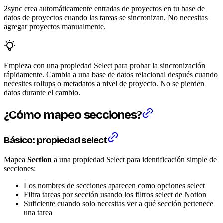
2sync crea automáticamente entradas de proyectos en tu base de
datos de proyectos cuando las tareas se sincronizan. No necesitas
agregar proyectos manualmente.
Empieza con una propiedad Select para probar la sincronización
rápidamente. Cambia a una base de datos relacional después cuando
necesites rollups o metadatos a nivel de proyecto. No se pierden
datos durante el cambio.
¿Cómo mapeo secciones?
Básico: propiedad select
Mapea
Section
a una propiedad Select para identificación simple de
secciones:
Los nombres de secciones aparecen como opciones select
Filtra tareas por sección usando los filtros select de Notion
Suficiente cuando solo necesitas ver a qué sección pertenece
una tarea