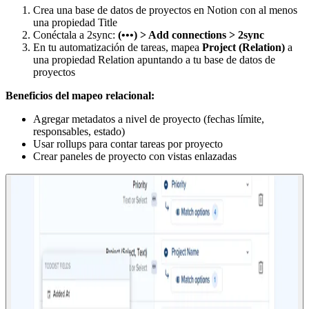
Crea una base de datos de proyectos en Notion con al menos
una propiedad Title
Conéctala a 2sync:
(•••) > Add connections > 2sync
En tu automatización de tareas, mapea
Project (Relation)
a
una propiedad Relation apuntando a tu base de datos de
proyectos
Beneficios del mapeo relacional:
Agregar metadatos a nivel de proyecto (fechas límite,
responsables, estado)
Usar rollups para contar tareas por proyecto
Crear paneles de proyecto con vistas enlazadas