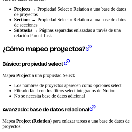
Projects
→ Propiedad Select o Relation a una base de datos
de proyectos
Sections
→ Propiedad Select o Relation a una base de datos
de secciones
Subtasks
→ Páginas separadas enlazadas a través de una
relación Parent Task
¿Cómo mapeo proyectos?
Básico: propiedad select
Mapea
Project
a una propiedad Select:
Los nombres de proyectos aparecen como opciones select
Filtrado fácil con los filtros select integrados de Notion
No se necesita base de datos adicional
Avanzado: base de datos relacional
Mapea
Project (Relation)
para enlazar tareas a una base de datos de
proyectos: