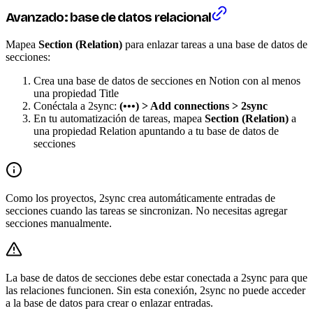
Avanzado: base de datos relacional
Mapea
Section (Relation)
para enlazar tareas a una base de datos de
secciones:
Crea una base de datos de secciones en Notion con al menos
una propiedad Title
Conéctala a 2sync:
(•••) > Add connections > 2sync
En tu automatización de tareas, mapea
Section (Relation)
a
una propiedad Relation apuntando a tu base de datos de
secciones
Como los proyectos, 2sync crea automáticamente entradas de
secciones cuando las tareas se sincronizan. No necesitas agregar
secciones manualmente.
La base de datos de secciones debe estar conectada a 2sync para que
las relaciones funcionen. Sin esta conexión, 2sync no puede acceder
a la base de datos para crear o enlazar entradas.