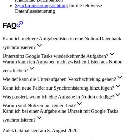
Synchronisierungsrichtung
für die feldweise
Datenflusssteuerung
FAQ
Kann ich mehrere Aufgabenlisten in eine Notion-Datenbank
synchronisieren?
Unterstützt Google Tasks wiederkehrende Aufgaben?
Warum kann ich Aufgaben nicht zwischen Listen aus Notion
verschieben?
Wie tief kann die Unteraufgaben-Verschachtelung gehen?
Kann ich neue Felder zur Synchronisierung hinzufügen?
Was passiert, wenn ich eine Aufgabe in Notion erledige?
Warum sind Notizen nur reiner Text?
Kann ich bei einer Aufgabe eine Uhrzeit mit Google Tasks
synchronisieren?
Zuletzt aktualisiert am
8. August 2026