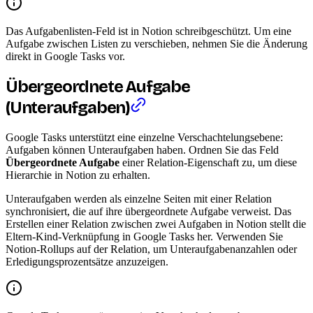
Das Aufgabenlisten-Feld ist in Notion schreibgeschützt. Um eine
Aufgabe zwischen Listen zu verschieben, nehmen Sie die Änderung
direkt in Google Tasks vor.
Übergeordnete Aufgabe
(Unteraufgaben)
Google Tasks unterstützt eine einzelne Verschachtelungsebene:
Aufgaben können Unteraufgaben haben. Ordnen Sie das Feld
Übergeordnete Aufgabe
einer Relation-Eigenschaft zu, um diese
Hierarchie in Notion zu erhalten.
Unteraufgaben werden als einzelne Seiten mit einer Relation
synchronisiert, die auf ihre übergeordnete Aufgabe verweist. Das
Erstellen einer Relation zwischen zwei Aufgaben in Notion stellt die
Eltern-Kind-Verknüpfung in Google Tasks her. Verwenden Sie
Notion-Rollups auf der Relation, um Unteraufgabenanzahlen oder
Erledigungsprozentsätze anzuzeigen.