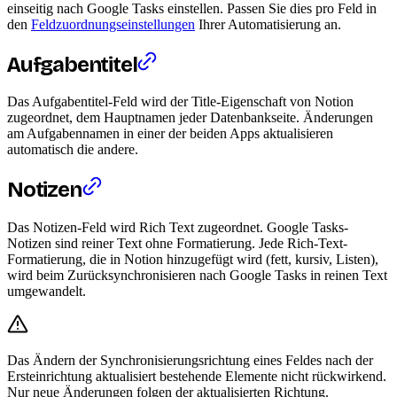
einseitig nach Google Tasks einstellen. Passen Sie dies pro Feld in
den
Feldzuordnungseinstellungen
Ihrer Automatisierung an.
Aufgabentitel
Das Aufgabentitel-Feld wird der Title-Eigenschaft von Notion
zugeordnet, dem Hauptnamen jeder Datenbankseite. Änderungen
am Aufgabennamen in einer der beiden Apps aktualisieren
automatisch die andere.
Notizen
Das Notizen-Feld wird Rich Text zugeordnet. Google Tasks-
Notizen sind reiner Text ohne Formatierung. Jede Rich-Text-
Formatierung, die in Notion hinzugefügt wird (fett, kursiv, Listen),
wird beim Zurücksynchronisieren nach Google Tasks in reinen Text
umgewandelt.
Das Ändern der Synchronisierungsrichtung eines Feldes nach der
Ersteinrichtung aktualisiert bestehende Elemente nicht rückwirkend.
Nur neue Änderungen folgen der aktualisierten Richtung.