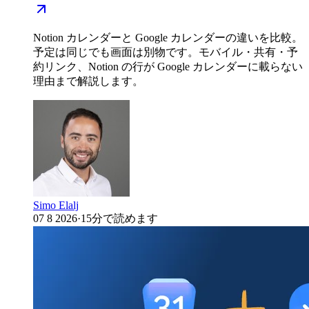
Notion カレンダーと Google カレンダーの違いを比較。
予定は同じでも画面は別物です。モバイル・共有・予
約リンク、Notion の行が Google カレンダーに載らない
理由まで解説します。
Simo Elalj
07 8 2026
·
15分で読めます