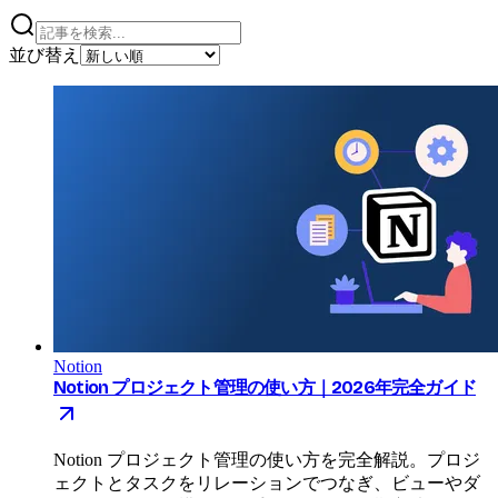
並び替え
Notion
Notion プロジェクト管理の使い方｜2026年完全ガイド
Notion プロジェクト管理の使い方を完全解説。プロジ
ェクトとタスクをリレーションでつなぎ、ビューやダ