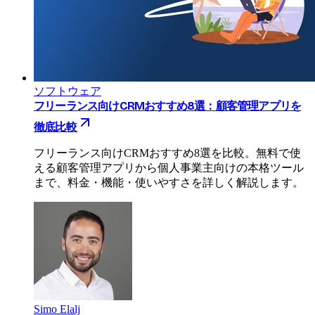
ソフトウェア
フリーランス向けCRMおすすめ8選：顧客管理アプリを
徹底比較
フリーランス向けCRMおすすめ8選を比較。無料で使
える顧客管理アプリから個人事業主向けの本格ツール
まで、料金・機能・使いやすさを詳しく解説します。
Simo Elalj