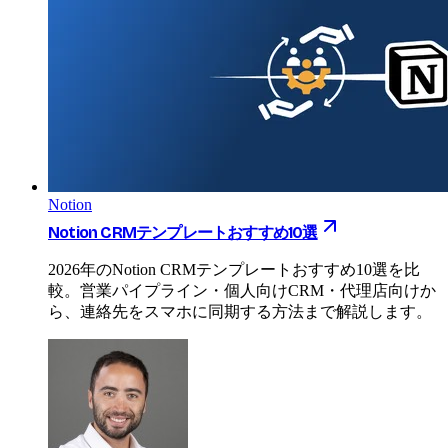
Notion
Notion CRMテンプレートおすすめ10選
2026年のNotion CRMテンプレートおすすめ10選を比
較。営業パイプライン・個人向けCRM・代理店向けか
ら、連絡先をスマホに同期する方法まで解説します。