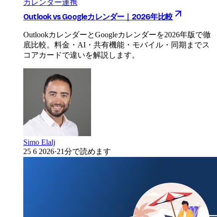
カレンダー連携
Outlook vs Googleカレンダー｜2026年比較
OutlookカレンダーとGoogleカレンダーを2026年版で徹
底比較。料金・AI・共有機能・モバイル・同期までス
コアカードで違いを解説します。
Simo Elalj
25 6 2026
·
21分で読めます