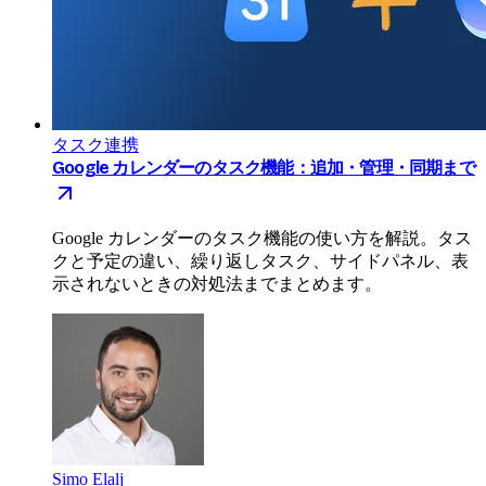
タスク連携
Google カレンダーのタスク機能：追加・管理・同期まで
Google カレンダーのタスク機能の使い方を解説。タス
クと予定の違い、繰り返しタスク、サイドパネル、表
示されないときの対処法までまとめます。
Simo Elalj