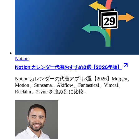
Notion
Notion カレンダー代替おすすめ8選【2026年版】
Notion カレンダーの代替アプリ8選【2026】Morgen、
Motion、Sunsama、Akiflow、Fantastical、Vimcal、
Reclaim、2sync を強み別に比較。