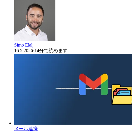
Simo Elalj
16 5 2026
·
14分で読めます
メール連携