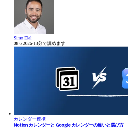
Simo Elalj
08 6 2026
·
13分で読めます
カレンダー連携
Notion カレンダーと Google カレンダーの違いと選び方