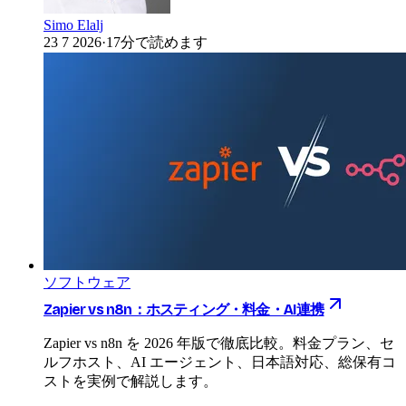
Simo Elalj
23 7 2026
·
17分で読めます
ソフトウェア
Zapier vs n8n：ホスティング・料金・AI連携
Zapier vs n8n を 2026 年版で徹底比較。料金プラン、セ
ルフホスト、AI エージェント、日本語対応、総保有コ
ストを実例で解説します。