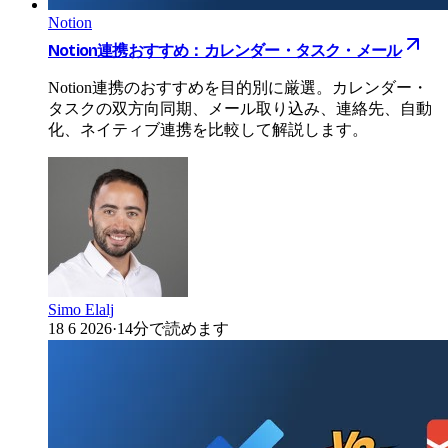
Notion
Notion連携おすすめ：カレンダー・タスク・メール
Notion連携のおすすめを目的別に厳選。カレンダー・
タスクの双方向同期、メール取り込み、連絡先、自動
化、ネイティブ連携を比較して解説します。
Simo Elalj
18 6 2026
·
14分で読めます