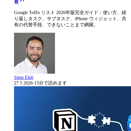
有
Google ToDo リスト 2026年版完全ガイド：使い方、繰
り返しタスク、サブタスク、iPhone ウィジェット、共
有の代替手段、できないことまで網羅。
Simo Elalj
27 5 2026
·
15分で読めます